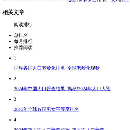
2017世界人口排名、人均国土
相关文章
阅读排行
总排名
每月排行
推荐阅读
1
世界各国人口老龄化排名_全球老龄化现状
2
2024年中国人口普查结果_揭秘!2024年人口大预
3
2015年全球各国男女平等度排名
4
2024年第六次人口普查公报_第六次人口普查