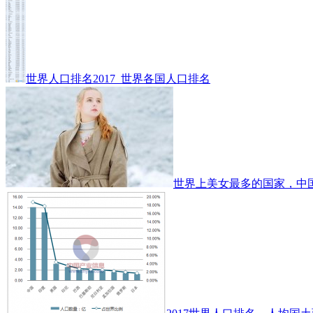
世界人口排名2017_世界各国人口排名
世界上美女最多的国家，中