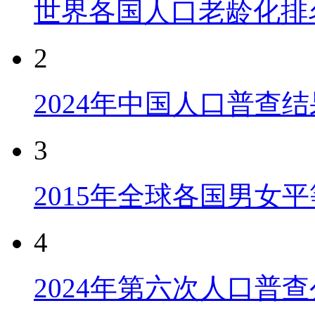
世界各国人口老龄化排
2
2024年中国人口普查结
3
2015年全球各国男女
4
2024年第六次人口普