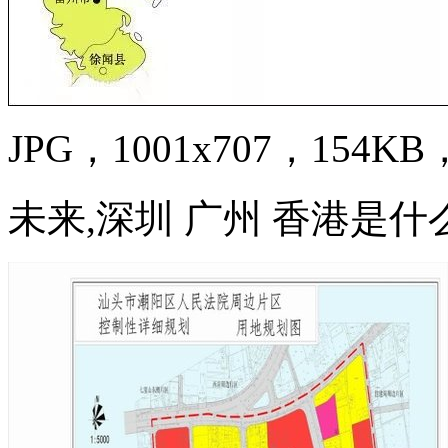
JPG，1001x707，154KB，
未来,深圳 广州 香港是什