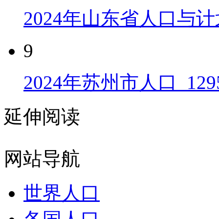
2024年山东省人口与计
9
2024年苏州市人口_129
延伸阅读
网站导航
世界人口