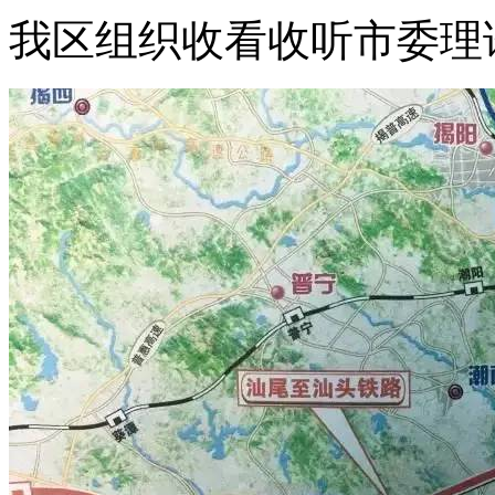
我区组织收看收听市委理