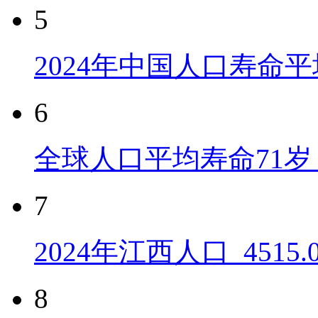
5
2024年中国人口寿命平
6
全球人口平均寿命71岁 
7
2024年江西人口_4515
8