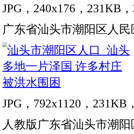
JPG，240x176，231KB，3
广东省汕头市潮阳区人民
JPG，792x1120，231KB，
人教版广东省汕头市潮阳区