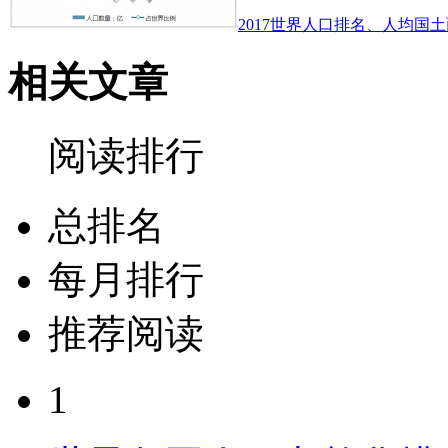
2017世界人口排名、人均国土
相关文章
阅读排行
总排名
每月排行
推荐阅读
1