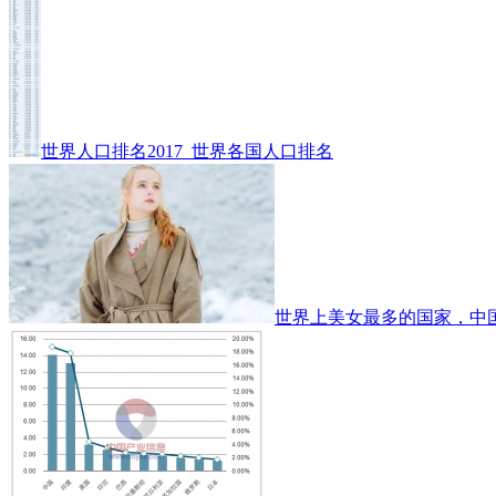
世界人口排名2017_世界各国人口排名
世界上美女最多的国家，中