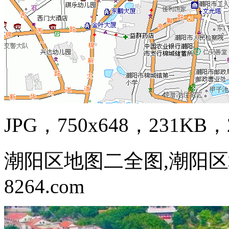
JPG，750x648，231KB，2
潮阳区地图二全图,潮阳区
8264.com