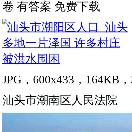
卷 有答案 免费下载
JPG，600x433，164KB，3
汕头市潮南区人民法院