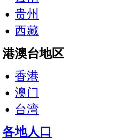
贵州
西藏
港澳台地区
香港
澳门
台湾
各地人口