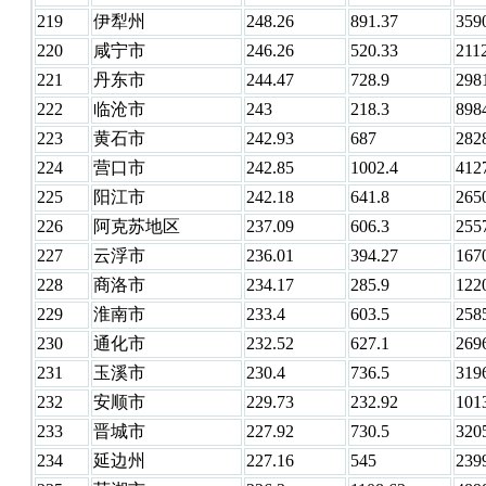
219
伊犁州
248.26
891.37
359
220
咸宁市
246.26
520.33
211
221
丹东市
244.47
728.9
298
222
临沧市
243
218.3
898
223
黄石市
242.93
687
282
224
营口市
242.85
1002.4
412
225
阳江市
242.18
641.8
265
226
阿克苏地区
237.09
606.3
255
227
云浮市
236.01
394.27
167
228
商洛市
234.17
285.9
122
229
淮南市
233.4
603.5
258
230
通化市
232.52
627.1
269
231
玉溪市
230.4
736.5
319
232
安顺市
229.73
232.92
101
233
晋城市
227.92
730.5
320
234
延边州
227.16
545
239