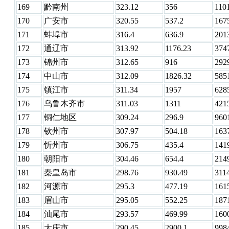
169
黔南州
323.12
356
110
170
广安市
320.55
537.2
167
171
蚌埠市
316.4
636.9
201
172
通辽市
313.92
1176.23
374
173
锦州市
312.65
916
292
174
中山市
312.09
1826.32
585
175
镇江市
311.34
1957
628
176
乌鲁木齐市
311.03
1311
421
177
铜仁地区
309.24
296.9
960
178
钦州市
307.97
504.18
163
179
忻州市
306.75
435.4
141
180
朝阳市
304.46
654.4
214
181
秦皇岛市
298.76
930.49
311
182
河源市
295.3
477.19
161
183
眉山市
295.05
552.25
187
184
汕尾市
293.57
469.99
160
185
大庆市
290.45
2900.1
998