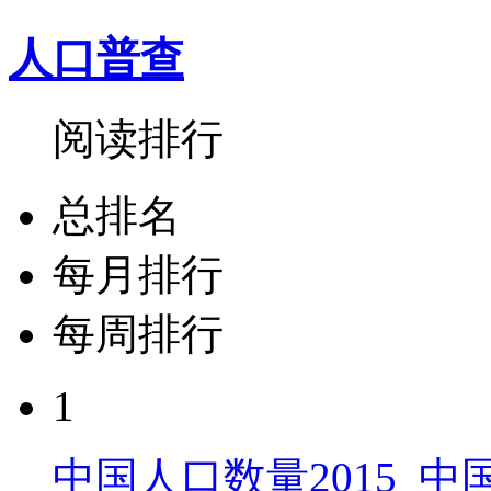
人口普查
阅读排行
总排名
每月排行
每周排行
1
中国人口数量2015_