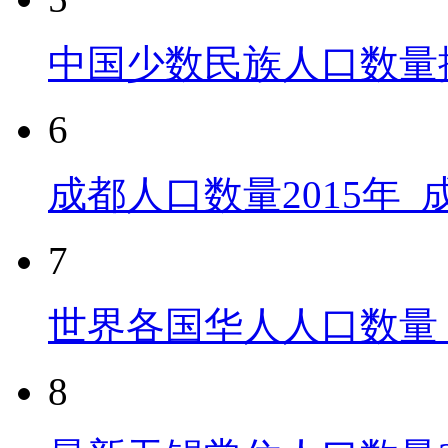
中国少数民族人口数量
6
成都人口数量2015年
7
世界各国华人人口数量
8