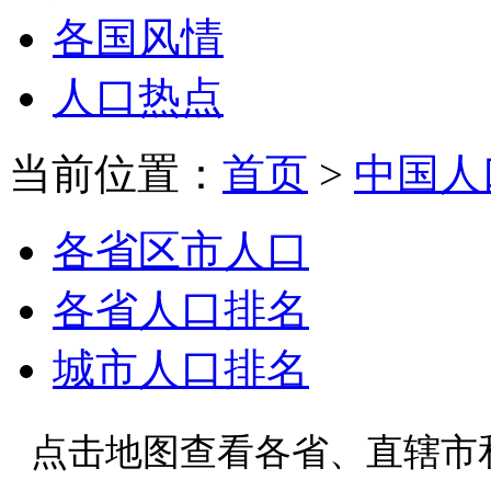
各国风情
人口热点
当前位置：
首页
>
中国人
各省区市人口
各省人口排名
城市人口排名
点击地图查看各省、直辖市