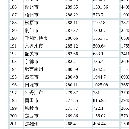
186
湖州市
289.35
1301.56
449
187
梧州市
288.22
573.7
199
188
松原市
288.11
1102.8
382
189
荆门市
287.37
730.07
254
190
呼和浩特市
286.66
1865.71
650
191
六盘水市
285.12
500.64
175
192
韶关市
282.66
683.1
241
193
宁德市
282.2
736.45
260
194
黔西南州
280.59
324.52
115
195
威海市
280.48
1944.7
693
196
日照市
280.11
1025.08
365
197
牡丹江市
279.87
781
279
198
莆田市
277.85
816.98
294
199
铁岭市
271.77
722.1
265
200
定西市
269.86
156.02
578
201
楚雄州
268.4
404.44
150