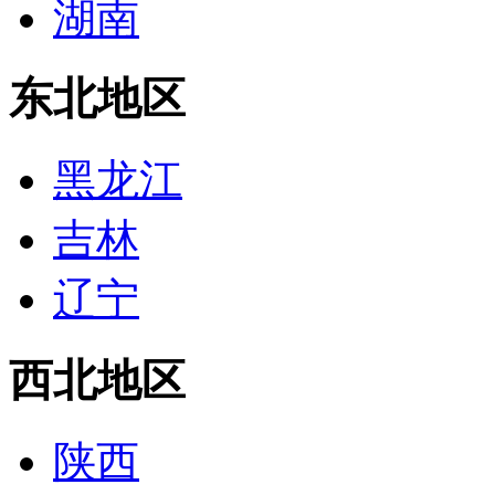
湖南
东北地区
黑龙江
吉林
辽宁
西北地区
陕西