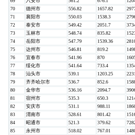
69
六安市
561.2
676.1
120
70
德州市
556.82
1657.82
297
71
襄阳市
550.03
1538.3
279
72
泰安市
549.42
2051.7
373
73
玉林市
548.74
835.82
152
74
岳阳市
547.79
1539.36
281
75
达州市
546.81
819.2
149
76
宜春市
541.96
870
160
77
绥化市
541.64
733.4
135
78
汕头市
539.1
1203.25
223
79
齐齐哈尔市
536.7
852.6
158
80
金华市
536.16
2094.7
390
81
宿州市
535.3
650.3
121
82
安庆市
531.1
988.11
186
83
渭南市
528.61
801.42
151
84
昭通市
521.3
379.62
728
85
永州市
518.02
767.01
148