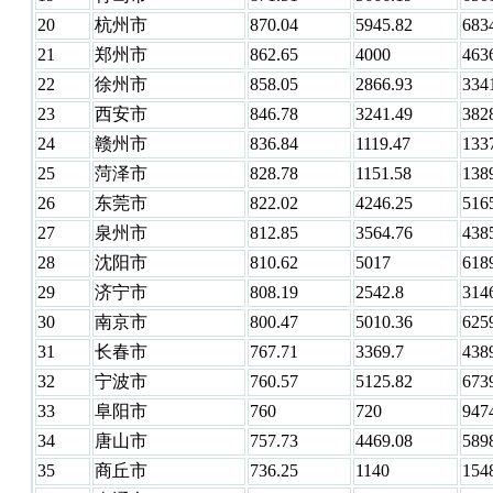
20
杭州市
870.04
5945.82
683
21
郑州市
862.65
4000
463
22
徐州市
858.05
2866.93
334
23
西安市
846.78
3241.49
382
24
赣州市
836.84
1119.47
133
25
菏泽市
828.78
1151.58
138
26
东莞市
822.02
4246.25
516
27
泉州市
812.85
3564.76
438
28
沈阳市
810.62
5017
618
29
济宁市
808.19
2542.8
314
30
南京市
800.47
5010.36
625
31
长春市
767.71
3369.7
438
32
宁波市
760.57
5125.82
673
33
阜阳市
760
720
947
34
唐山市
757.73
4469.08
589
35
商丘市
736.25
1140
154