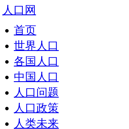
人口网
首页
世界人口
各国人口
中国人口
人口问题
人口政策
人类未来