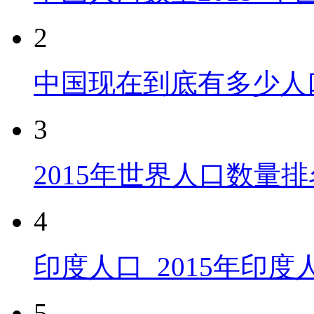
2
中国现在到底有多少人
3
2015年世界人口数量排
4
印度人口_2015年印
5