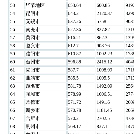
53
毕节地区
653.64
600.85
919
54
昆明市
643.2
2120.37
329
55
无锡市
637.26
5758
903
56
南充市
627.86
827.82
131
57
黄冈市
616.21
862.3
139
58
遵义市
612.7
908.76
148
59
信阳市
610.87
1092.23
178
60
台州市
596.88
2415.12
404
61
揭阳市
587.7
1008.99
171
62
曲靖市
585.5
1005.5
171
63
茂名市
581.78
1492.09
256
64
聊城市
578.99
1606.51
277
65
常德市
571.72
1491.6
260
66
新乡市
570.78
1181.45
206
67
合肥市
570.2
2702.5
473
68
荆州市
569.17
837.1
147