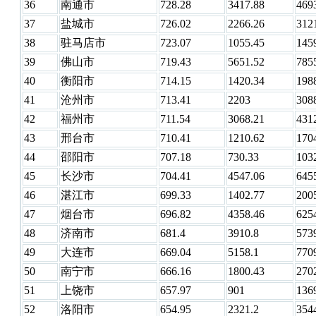
36
南通市
728.28
3417.88
469
37
盐城市
726.02
2266.26
312
38
驻马店市
723.07
1055.45
145
39
佛山市
719.43
5651.52
785
40
衡阳市
714.15
1420.34
198
41
沧州市
713.41
2203
308
42
福州市
711.54
3068.21
431
43
邢台市
710.41
1210.62
170
44
邵阳市
707.18
730.33
103
45
长沙市
704.41
4547.06
645
46
湛江市
699.33
1402.77
200
47
烟台市
696.82
4358.46
625
48
济南市
681.4
3910.8
573
49
大连市
669.04
5158.1
770
50
南宁市
666.16
1800.43
270
51
上饶市
657.97
901
136
52
洛阳市
654.95
2321.2
354