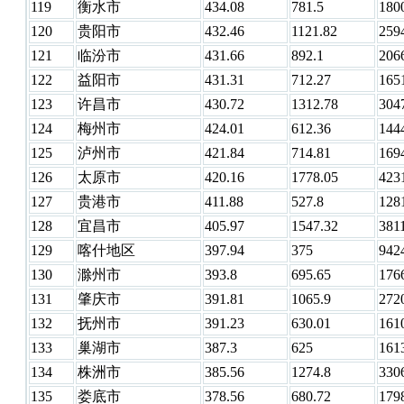
119
衡水市
434.08
781.5
180
120
贵阳市
432.46
1121.82
259
121
临汾市
431.66
892.1
206
122
益阳市
431.31
712.27
165
123
许昌市
430.72
1312.78
304
124
梅州市
424.01
612.36
144
125
泸州市
421.84
714.81
169
126
太原市
420.16
1778.05
423
127
贵港市
411.88
527.8
128
128
宜昌市
405.97
1547.32
381
129
喀什地区
397.94
375
942
130
滁州市
393.8
695.65
176
131
肇庆市
391.81
1065.9
272
132
抚州市
391.23
630.01
161
133
巢湖市
387.3
625
161
134
株洲市
385.56
1274.8
330
135
娄底市
378.56
680.72
179