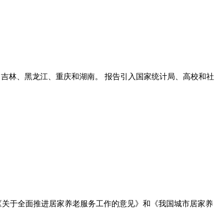
辽宁、吉林、黑龙江、重庆和湖南。 报告引入国家统计局、高校和社
《关于全面推进居家养老服务工作的意见》和《我国城市居家养