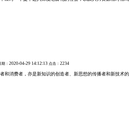
2020-04-29 14:12:13
2234
日期：
点击：
者和消费者，亦是新知识的创造者、新思想的传播者和新技术的