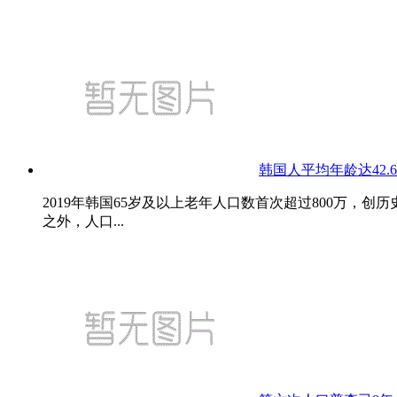
韩国人平均年龄达42.6
2019年韩国65岁及以上老年人口数首次超过800万，创历史新
之外，人口...