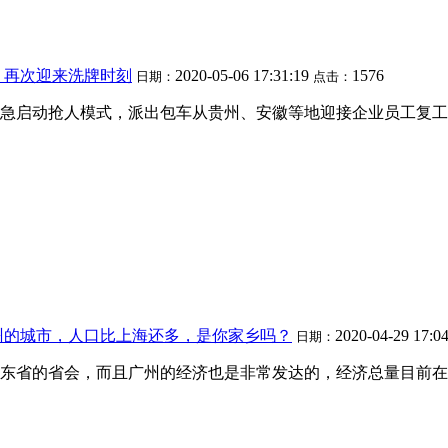
，再次迎来洗牌时刻
2020-05-06 17:31:19
1576
日期：
点击：
急启动抢人模式，派出包车从贵州、安徽等地迎接企业员工复工
州的城市，人口比上海还多，是你家乡吗？
2020-04-29 17:0
日期：
东省的省会，而且广州的经济也是非常发达的，经济总量目前在