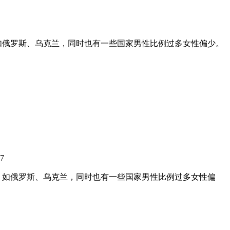
如俄罗斯、乌克兰，同时也有一些国家男性比例过多女性偏少。
7
，如俄罗斯、乌克兰，同时也有一些国家男性比例过多女性偏