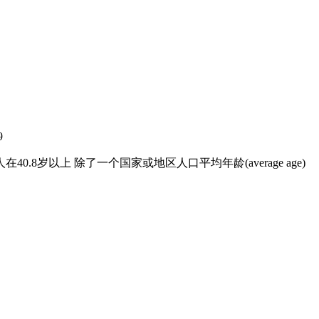
9
.8岁以上 除了一个国家或地区人口平均年龄(average age)