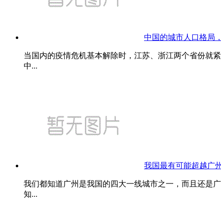
中国的城市人口格局
当国内的疫情危机基本解除时，江苏、浙江两个省份就紧
中...
我国最有可能超越广
我们都知道广州是我国的四大一线城市之一，而且还是广
知...