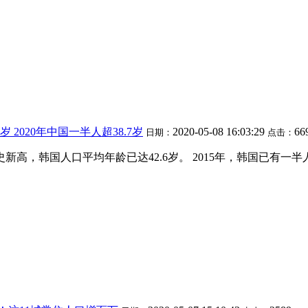
岁 2020年中国一半人超38.7岁
2020-05-08 16:03:29
66
日期：
点击：
高，韩国人口平均年龄已达42.6岁。 2015年，韩国已有一半人在40