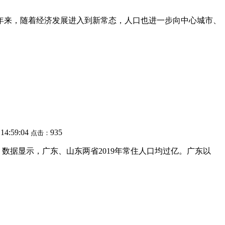
近年来，随着经济发展进入到新常态，人口也进一步向中心城市、
 14:59:04
935
点击：
数据显示，广东、山东两省2019年常住人口均过亿。广东以