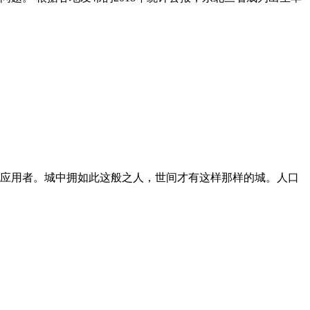
应用者。城中拥如此这般之人，世间才有这样那样的城。人口