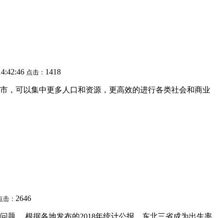
14:42:46
1418
点击：
市，可以集中更多人口和资源，更高效的进行各类社会和商业
2646
点击：
题。 根据各地发布的2018年统计公报，东北三省成为出生率