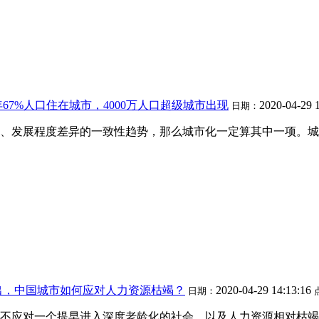
年67%人口住在城市，4000万人口超级城市出现
2020-04-29 
日期：
、发展程度差异的一致性趋势，那么城市化一定算其中一项。城
出，中国城市如何应对人力资源枯竭？
2020-04-29 14:13:16
日期：
不应对一个提早进入深度老龄化的社会，以及人力资源相对枯竭问