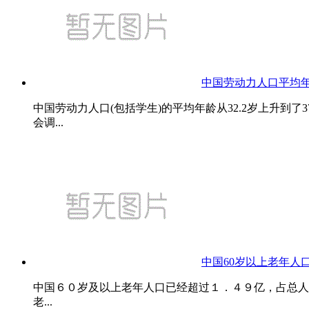
中国劳动力人口平均年龄
中国劳动力人口(包括学生)的平均年龄从32.2岁上升到
会调...
中国60岁以上老年人口
中国６０岁及以上老年人口已经超过１．４９亿，占总人
老...