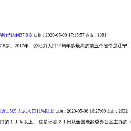
已达到37.8岁
2020-05-08 17:15:57
1381
日期：
点击：
了37.8岁。2017年，劳动力人口平均年龄最高的前五个省份是
近1.5亿 占总人口11%以上
2020-05-08 16:27:00
2632
日期：
点击：
口的１１％以上。 这是记者２１日从全国老龄委办公室主办的