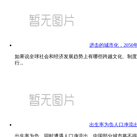
进击的城市化，2050
如果说全球社会和经济发展趋势上有哪些跨越文化、制度
行...
出生率为负人口净流
出生率为负，同时遭遇人口净流出，中国部分城市将不得