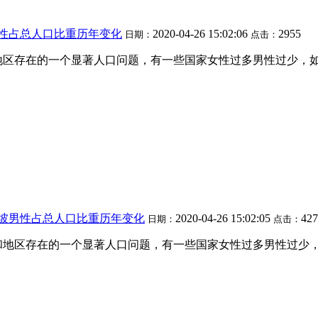
男性占总人口比重历年变化
2020-04-26 15:02:06
2955
日期：
点击：
地区存在的一个显著人口问题，有一些国家女性过多男性过少，
加坡男性占总人口比重历年变化
2020-04-26 15:02:05
427
日期：
点击：
和地区存在的一个显著人口问题，有一些国家女性过多男性过少