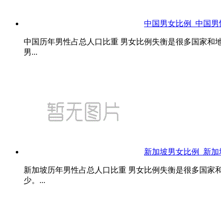
中国男女比例_中国
中国历年男性占总人口比重 男女比例失衡是很多国家和
男...
新加坡男女比例_新
新加坡历年男性占总人口比重 男女比例失衡是很多国家
少。...