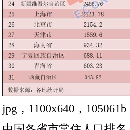
jpg，1100x640，105061b
中国各省市常住人口排名 