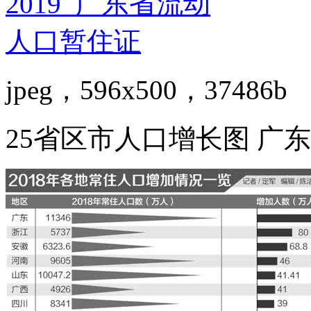
jpeg，596x500，37486b
25省区市人口增长图 广