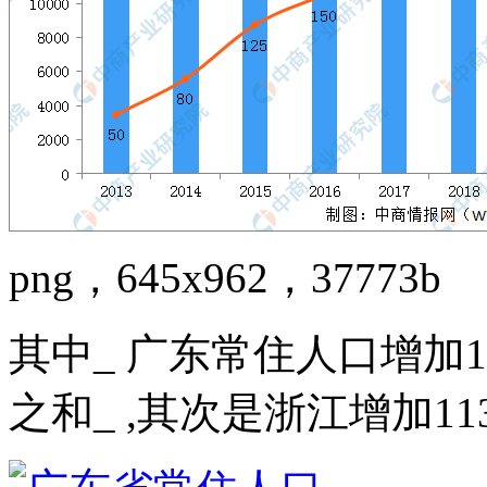
png，645x962，37773b
其中_ 广东常住人口增加1
之和_ ,其次是浙江增加11