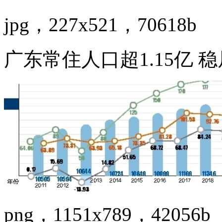
jpg，227x521，70618b
广东常住人口超1.15亿 
png，1151x789，42056b