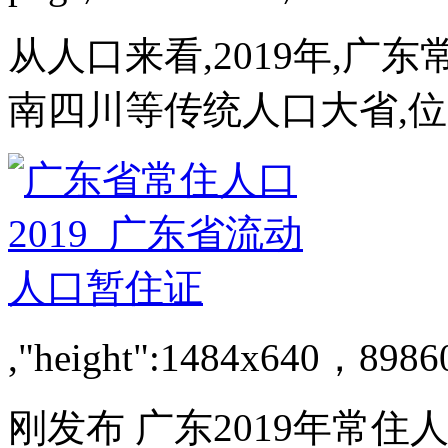
从人口来看,2019年,广东
南四川等传统人口大省,位
,"height":1484x640，8986
刚发布 广东2019年常住人