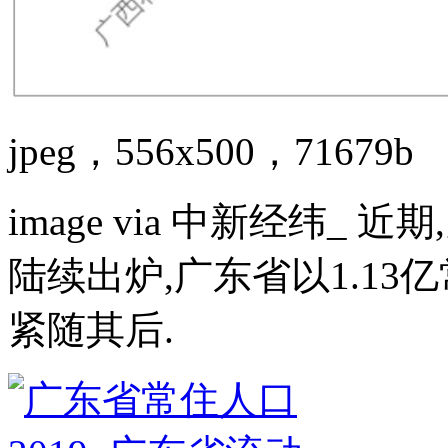
jpeg，556x500，71679b
image via 中新经纬_
陆续出炉,广东省以1.1
紧随其后.