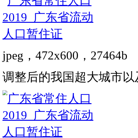
jpeg，472x600，27464b
调整后的我国超大城市以