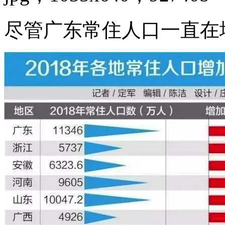
尽管广东常住人口一直在