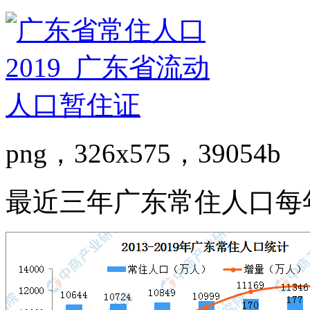
png，326x575，39054b
最近三年广东常住人口每年