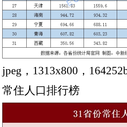
jpeg，1313x800，164252
常住人口排行榜