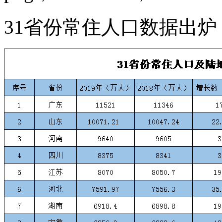
31省份常住人口数据出炉