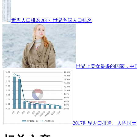
世界人口排名2017_世界各国人口排名
世界上美女最多的国家，中
2017世界人口排名、人均国土