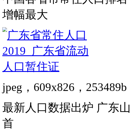
增幅最大
jpeg，609x826，253489b
最新人口数据出炉 广东
首