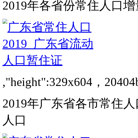
2019年各省份常住人口
,"height":329x604，20404
2019年广东省各市常住
人口