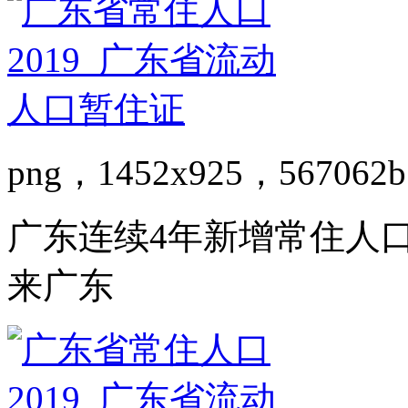
png，1452x925，567062b
广东连续4年新增常住人
来广东