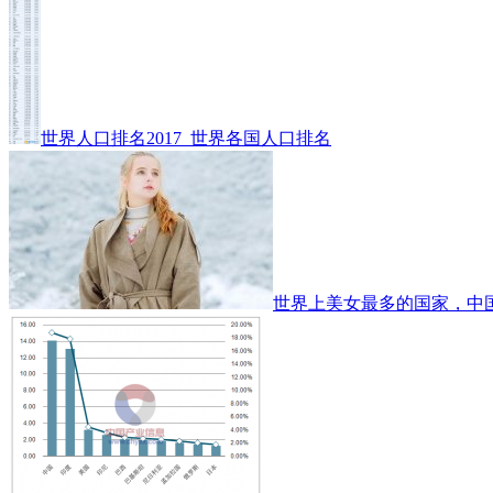
世界人口排名2017_世界各国人口排名
世界上美女最多的国家，中