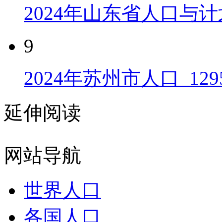
2024年山东省人口与计
9
2024年苏州市人口_129
延伸阅读
网站导航
世界人口
各国人口