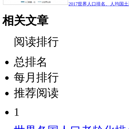
2017世界人口排名、人均国土
相关文章
阅读排行
总排名
每月排行
推荐阅读
1