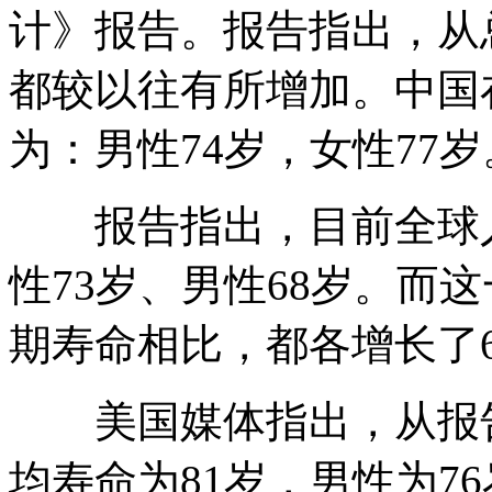
计》报告。报告指出，从
都较以往有所增加。中国
为：男性74岁，女性77岁
报告指出，目前全球人
性73岁、男性68岁。而这
期寿命相比，都各增长了
美国媒体指出，从报告
均寿命为81岁，男性为7