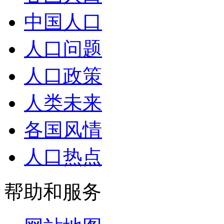
中国人口
人口问题
人口政策
人类未来
各国风情
人口热点
帮助和服务