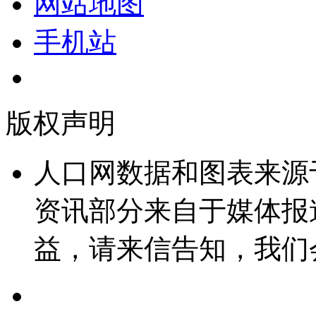
网站地图
手机站
版权声明
人口网数据和图表来源
资讯部分来自于媒体报
益，请来信告知，我们