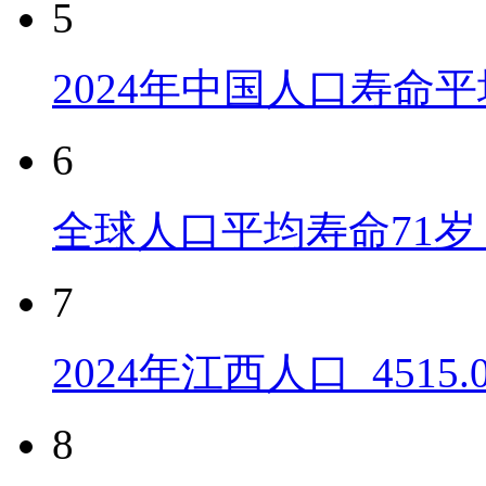
5
2024年中国人口寿命平
6
全球人口平均寿命71岁 
7
2024年江西人口_4515
8