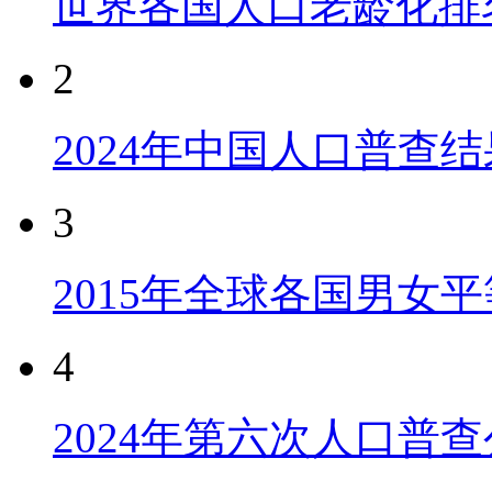
世界各国人口老龄化排
2
2024年中国人口普查结
3
2015年全球各国男女
4
2024年第六次人口普