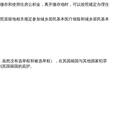
定缴存和使用住房公积金，离开缴存地时，可以按照规定办理住
按照居留地相关规定参加城乡居民基本医疗保险和城乡居民基本
，虽然没有选举权和被选举权），在其国籍国与其他国家犯罪
到其国籍国的庇护。