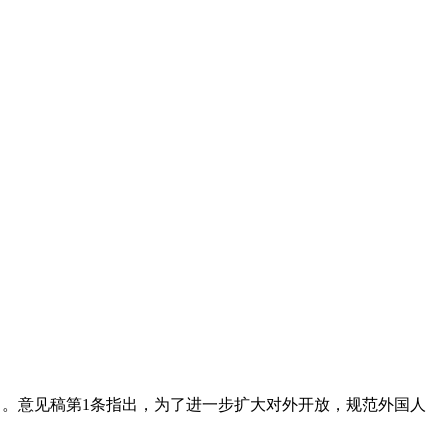
27日。意见稿第1条指出，为了进一步扩大对外开放，规范外国人
。