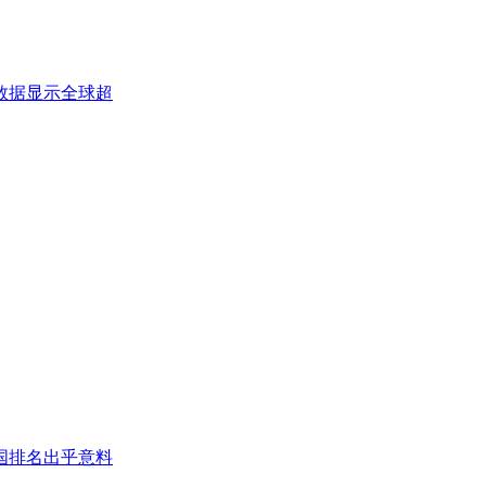
数据显示全球超
国排名出乎意料