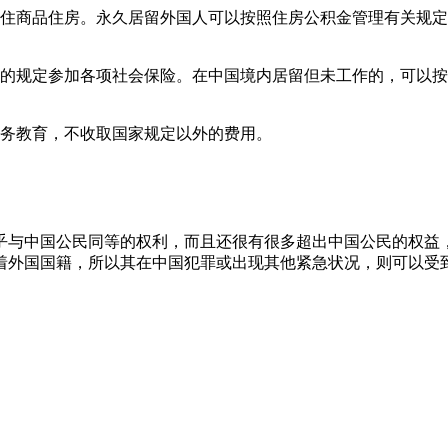
自住商品住房。永久居留外国人可以按照住房公积金管理有关规
规的规定参加各项社会保险。在中国境内居留但未工作的，可以
义务教育，不收取国家规定以外的费用。
乎与中国公民同等的权利，而且还很有很多超出中国公民的权益
着外国国籍，所以其在中国犯罪或出现其他紧急状况，则可以受