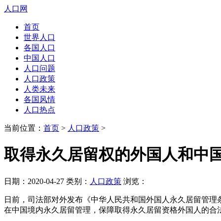
人口网
首页
世界人口
各国人口
中国人口
人口问题
人口政策
人类未来
各国风情
人口热点
当前位置：
首页
>
人口政策
>
取得永久居留权的外国人和中
日期：2020-04-27 类别：
人口政策
浏览：
日前，司法部对外发布《中华人民共和国外国人永久居留管理条例(
在中国境内永久居留管理，保障取得永久居留资格外国人的合