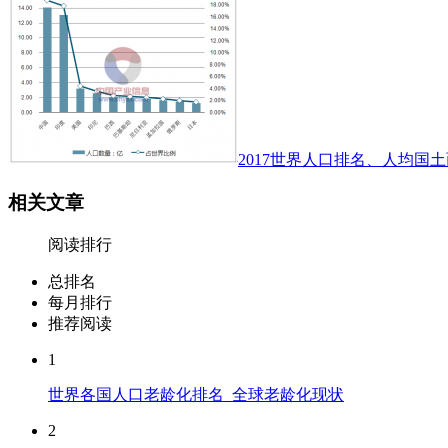
2017世界人口排名、人均国土
相关文章
阅读排行
总排名
每月排行
推荐阅读
1
世界各国人口老龄化排名_全球老龄化现状
2