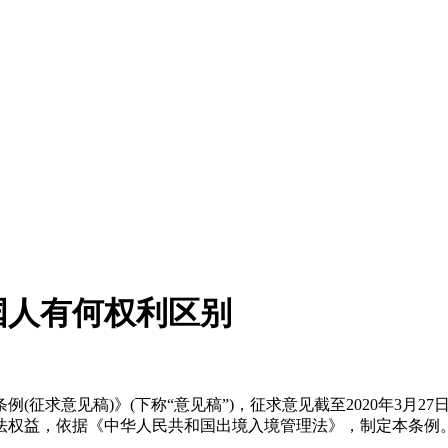
国人有何权利区别
征求意见稿)》(下称“意见稿”)，征求意见截至2020年3月
法权益，依据《中华人民共和国出境入境管理法》，制定本条例