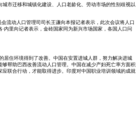
城市迁移和城镇化建设、人口老龄化、劳动市场的性别歧视以
员会流动人口管理司司长王谦向本报记者表示，此次会议将人口
洛·内里向记者表示，金砖国家同为新兴市场国家，各国人口问
的居住环境得到了改善。中国在安置进城人群，努力解决进城
能够帮助巴西改善流动人口管理。中国在减少产妇死亡率方面积
家应联合行动，才能取得进步。印度对中国职业培训领域的成就