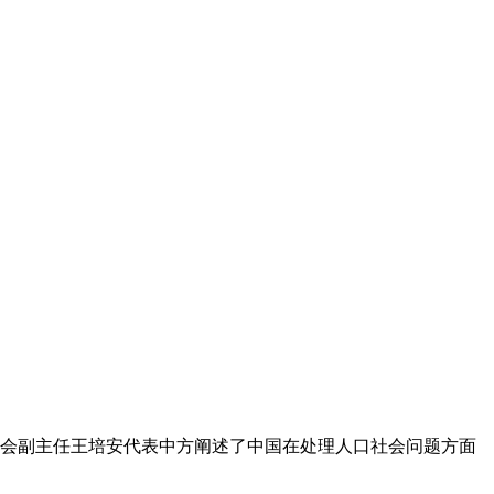
员会副主任王培安代表中方阐述了中国在处理人口社会问题方面