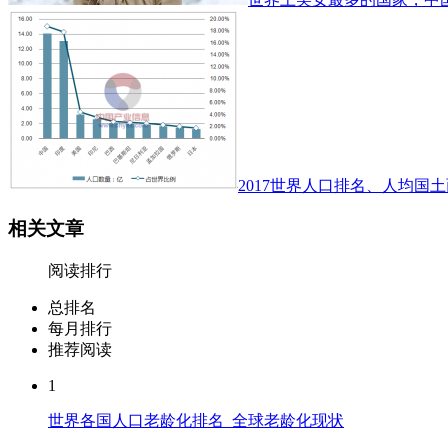
2017世界人口排名、人均国土
相关文章
阅读排行
总排名
每月排行
推荐阅读
1
世界各国人口老龄化排名_全球老龄化现状