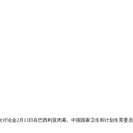
讨论会2月13日在巴西利亚闭幕。中国国家卫生和计划生育委